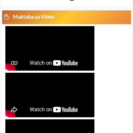
Maktaba ya Video