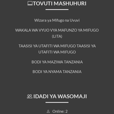
TOVUTI MASHUHURI
Wizara ya Mifugo na Uvuvi
WAKALA WA VYUO VYA MAFUNZO YA MIFUGO
(LITA)
TAASISI YA UTAFITI WA MIFUGO TAASISI YA
UTAFITI WA MIFUGO
BODI YA MAZIWA TANZANIA
BODI YA NYAMA TANZANIA
IDADI YA WASOMAJI
Online: 2