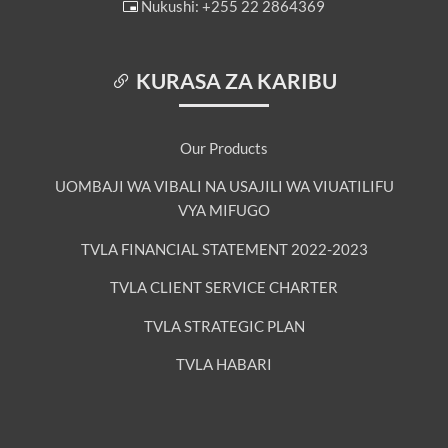
Nukushi: +255 22 2864369
KURASA ZA KARIBU
Our Products
UOMBAJI WA VIBALI NA USAJILI WA VIUATILIFU
VYA MIFUGO
TVLA FINANCIAL STATEMENT 2022-2023
TVLA CLIENT SERVICE CHARTER
TVLA STRATEGIC PLAN
TVLA HABARI