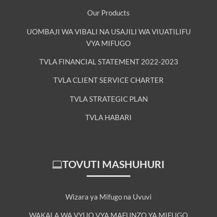
Our Products
UOMBAJI WA VIBALI NA USAJILI WA VIUATILIFU
VYA MIFUGO
TVLA FINANCIAL STATEMENT 2022-2023
TVLA CLIENT SERVICE CHARTER
TVLA STRATEGIC PLAN
TVLA HABARI
TOVUTI MASHUHURI
Wizara ya Mifugo na Uvuvi
WAKALA WA VYUO VYA MAFUNZO YA MIFUGO