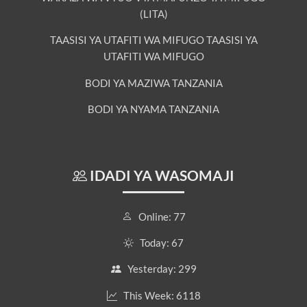
(LITA)
TAASISI YA UTAFITI WA MIFUGO TAASISI YA
UTAFITI WA MIFUGO
BODI YA MAZIWA TANZANIA
BODI YA NYAMA TANZANIA
IDADI YA WASOMAJI
Online: 77
Today: 67
Yesterday: 299
This Week: 6118