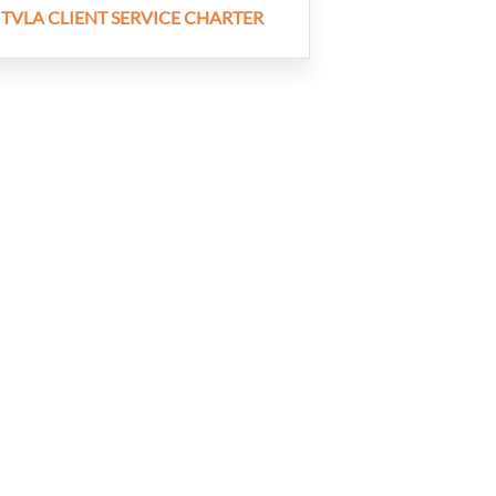
TVLA CLIENT SERVICE CHARTER