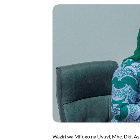
Waziri wa Mifugo na Uvuvi, Mhe. Dkt. As